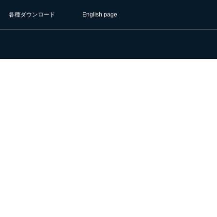
各種ダウンロード
English page