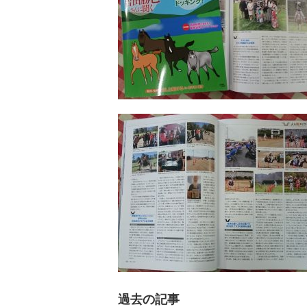
過去の記事