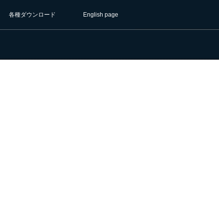
各種ダウンロード
English page