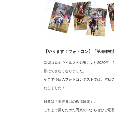
【やります！フォトコン】「第4回桜流
新型コロナウイルスの影響により2020年
影はできなくなりました。
そこで今回のフォトコンテストでは、皆様
たしました！
対象は「過去５回の桜流鏑馬」。
これまで撮りためた写真の中からぜひご応