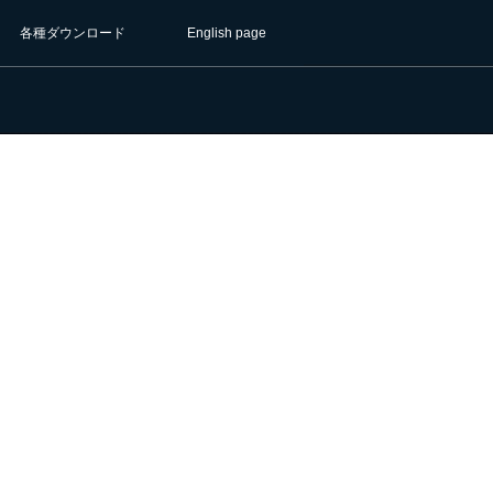
各種ダウンロード
English page