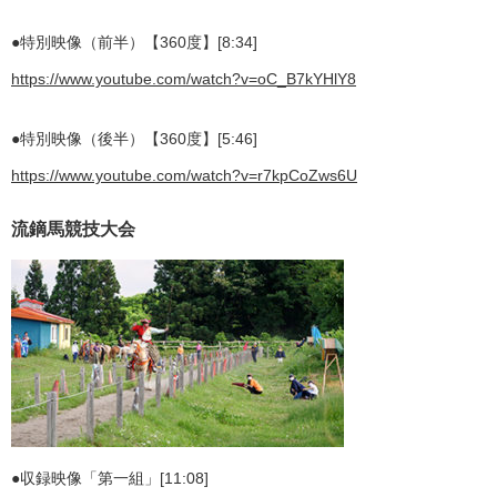
●特別映像（前半）【360度】[8:34]
https://www.youtube.com/watch?v=oC_B7kYHlY8
●特別映像（後半）【360度】[5:46]
https://www.youtube.com/watch?v=r7kpCoZws6U
流鏑馬競技大会
●収録映像「第一組」[11:08]