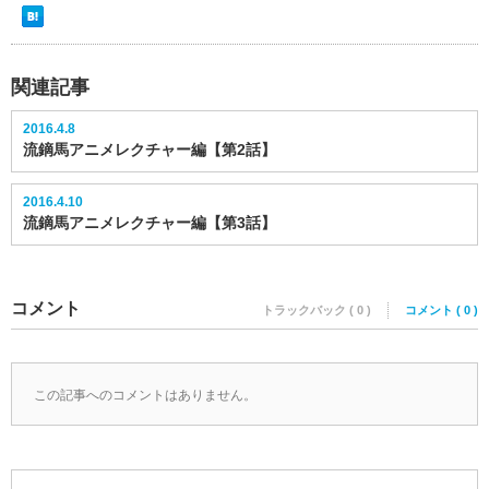
関連記事
2016.4.8
流鏑馬アニメレクチャー編【第2話】
2016.4.10
流鏑馬アニメレクチャー編【第3話】
コメント
トラックバック ( 0 )
コメント ( 0 )
この記事へのコメントはありません。